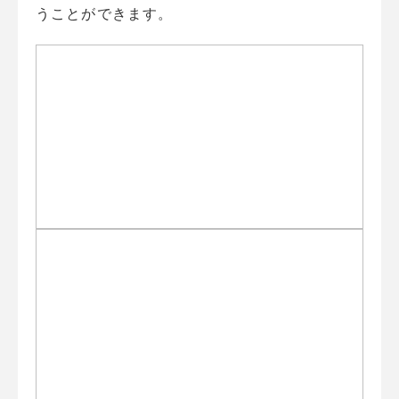
うことができます。