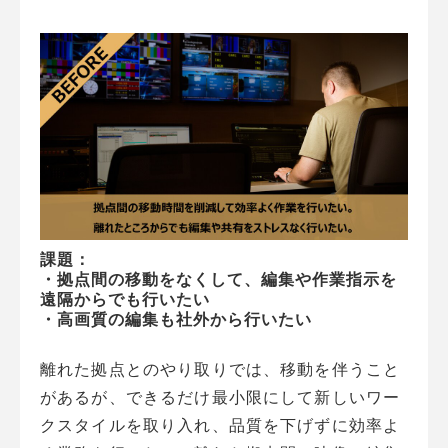
課題：
・拠点間の移動をなくして、編集や作業指示を
遠隔からでも行いたい
・高画質の編集も社外から行いたい
離れた拠点とのやり取りでは、移動を伴うこと
があるが、できるだけ最小限にして新しいワー
クスタイルを取り入れ、品質を下げずに効率よ