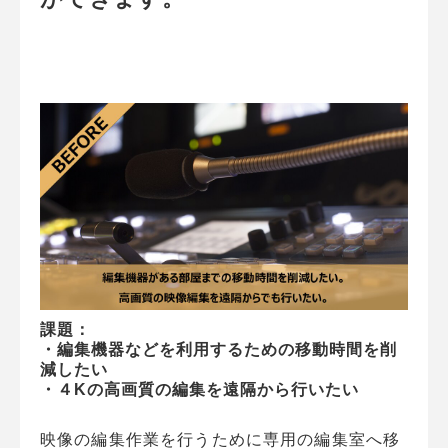
課題：
・編集機器などを利用するための移動時間を削
減したい
・４Kの高画質の編集を遠隔から行いたい
映像の編集作業を行うために専用の編集室へ移