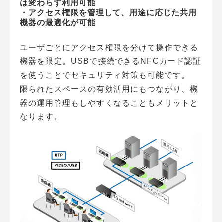
は変わらず利用可能
・アクセス権限を管理して、用途に応じた共用
機器の最適化が可能
ユーザごとにアクセス権限を分けて操作できる
機器を限定。USBで接続できるNFCカード認証
を使うことでセキュリティ対策も可能です。
限られたスペースの有効活用にもつながり、機
器の運用管理もしやすくなることもメリットと
なります。