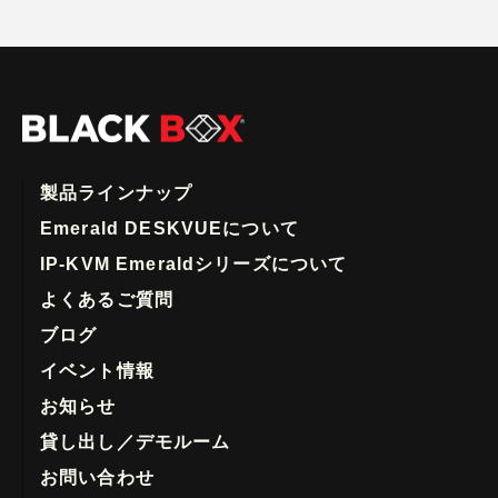
製品ラインナップ
Emerald DESKVUEについて
IP-KVM Emeraldシリーズについて
よくあるご質問
ブログ
イベント情報
お知らせ
貸し出し／デモルーム
お問い合わせ