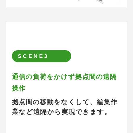
通信の負荷をかけず拠点間の遠隔操作
SCENE3
通信の負荷をかけず拠点間の遠隔
操作
拠点間の移動をなくして、編集作
業など遠隔から実現できます。