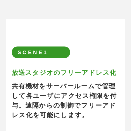
放送スタジオのフリーアドレス化
SCENE1
放送スタジオのフリーアドレス化
共有機材をサーバールームで管理
して各ユーザにアクセス権限を付
与。遠隔からの制御でフリーアド
レス化を可能にします。