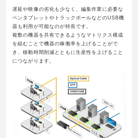
遅延や映像の劣化も少なく、編集作業に必要な
ペンタブレットやトラックボールなどのUSB機
器も利用が可能なのが特長です。
複数の機器を共有できるようなマトリクス構成
を組むことで機器の稼働率を上げることがで
き、移動時間削減とともに生産性を上げること
につながります。