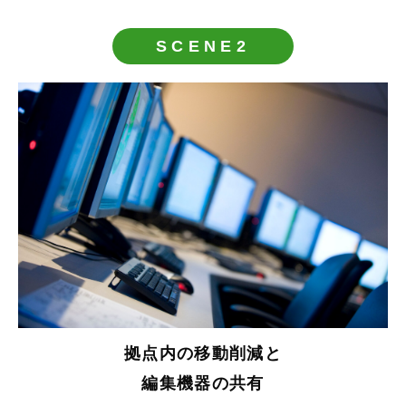
SCENE2
拠点内の移動削減と
編集機器の共有