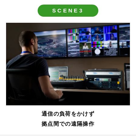
SCENE3
通信の負荷をかけず
拠点間での遠隔操作