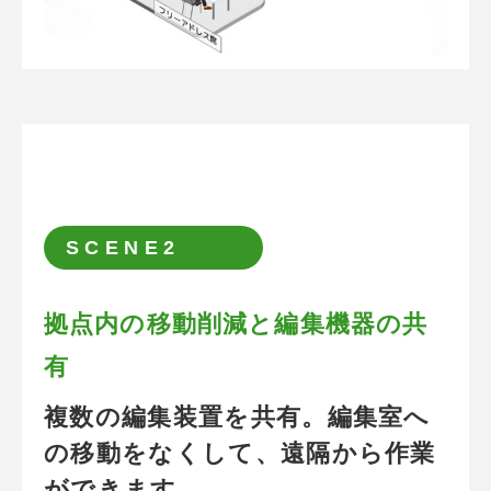
拠点内の移動削減と編集機器の共有
SCENE2
拠点内の移動削減と編集機器の共
有
複数の編集装置を共有。編集室へ
の移動をなくして、遠隔から作業
ができます。