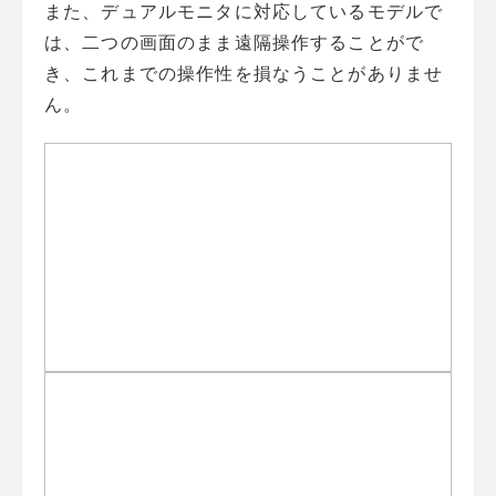
また、デュアルモニタに対応しているモデルで
は、二つの画面のまま遠隔操作することがで
き、これまでの操作性を損なうことがありませ
ん。