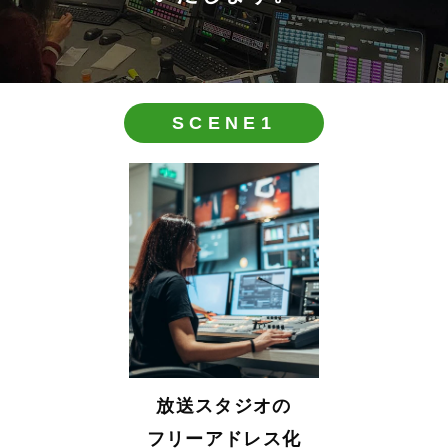
SCENE1
放送スタジオの
フリーアドレス化