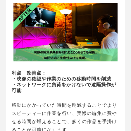
利点　改善点：
・映像の確認や作業のための移動時間を削減
・ネットワークに負荷をかけないで遠隔操作が
可能
移動にかかっていた時間を削減することでより
スピーディーに作業を行い、実際の編集に費や
せる時間が増えることで、多くの作品を手掛け
ることが可能になります。