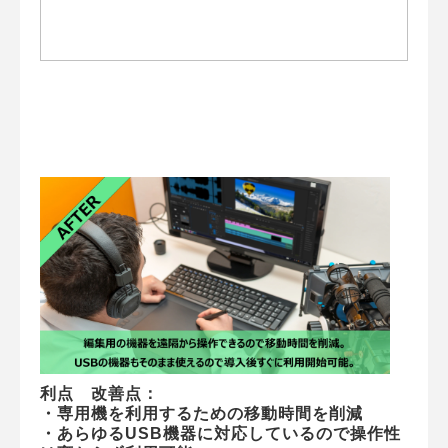
利点　改善点：
・専用機を利用するための移動時間を削減
・あらゆるUSB機器に対応しているので操作性