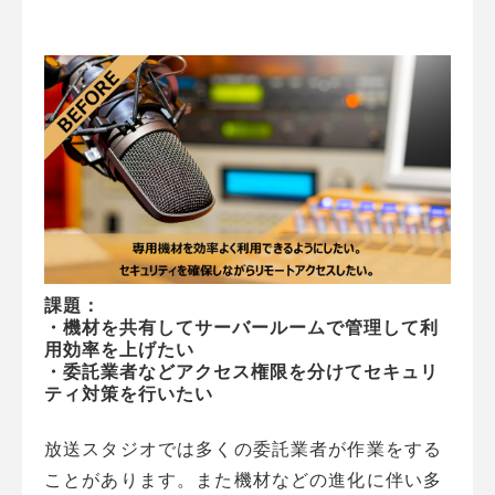
課題：
・機材を共有してサーバールームで管理して利
用効率を上げたい
・委託業者などアクセス権限を分けてセキュリ
ティ対策を行いたい
放送スタジオでは多くの委託業者が作業をする
ことがあります。また機材などの進化に伴い多