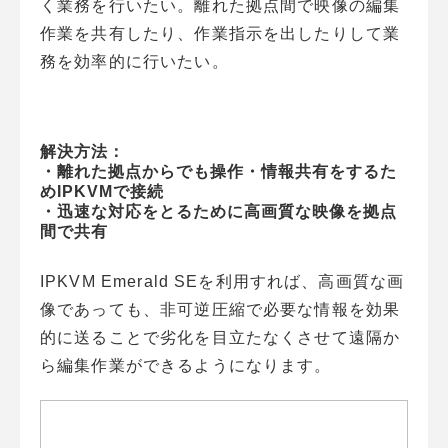
く業務を行いたい。離れた拠点間で映像の編集
作業を共有したり、作業指示を出したりして業
務を効率的に行いたい。
解決方法：
・離れた拠点からでも操作・情報共有をするた
めIPKVMで接続
・迅速な対応をとるために高画質な映像を拠点
間で共有
IPKVM Emerald SEを利用すれば、高画質な画
像であっても、非可逆圧縮で必要な情報を効果
的に送ることで劣化を目立たなくさせて遠隔か
ら編集作業ができるようになります。