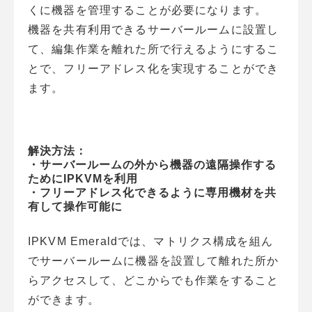
くに機器を管理することが必要になります。
機器を共有利用できるサーバールームに設置し
て、編集作業を離れた所で行えるようにするこ
とで、フリーアドレス化を実現することができ
ます。
解決方法：
・サーバールームの外から機器の遠隔操作する
ためにIPKVMを利用
・フリーアドレス化できるように専用機材を共
有して操作可能に
IPKVM Emeraldでは、マトリクス構成を組ん
でサーバールームに機器を設置して離れた所か
らアクセスして、どこからでも作業をすること
ができます。