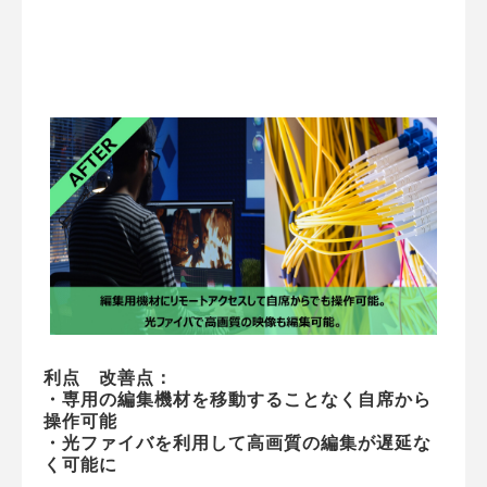
利点　改善点：
・専用の編集機材を移動することなく自席から
操作可能
・光ファイバを利用して高画質の編集が遅延な
く可能に