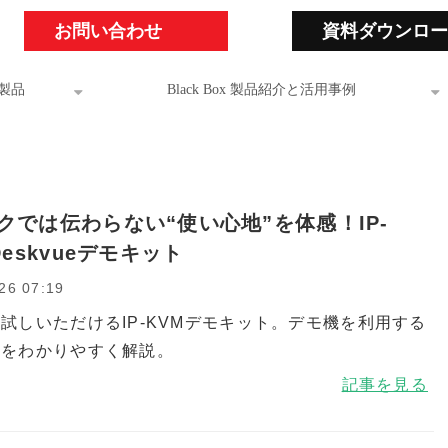
お問い合わせ
資料ダウンロー
製品
Black Box 製品紹介と活用事例
クでは伝わらない“使い心地”を体感！IP-
Deskvueデモキット
26 07:19
試しいただけるIP-KVMデモキット。デモ機を利用する
トをわかりやすく解説。
記事を見る