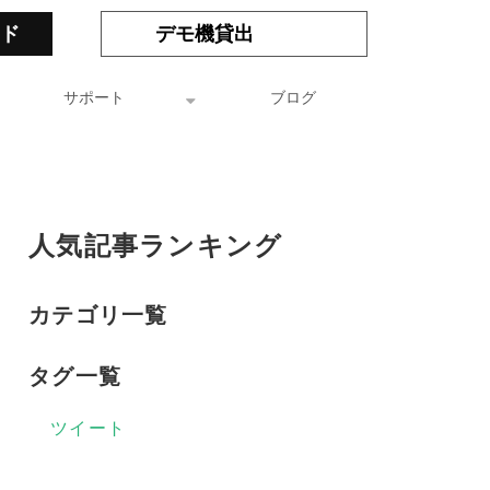
ド
デモ機貸出
サポート
ブログ
人気記事ランキング
カテゴリ一覧
タグ一覧
ツイート