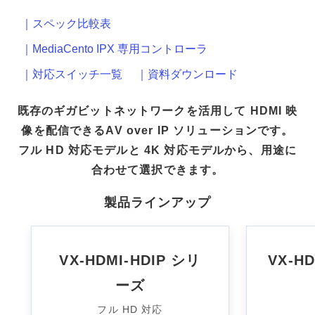
｜スペック比較表
｜MediaCento IPX 専用コントローラ
｜対応スイッチ一覧
｜資料ダウンロード
既存のギガビットネットワークを活用して HDMI 映
像を配信できるAV over IP ソリューションです。
フル HD 対応モデルと 4K 対応モデルから、用途に
合わせて選択できます。
製品ラインアップ
VX-HDMI-HDIP シリ
VX-H
ーズ
フル HD 対応