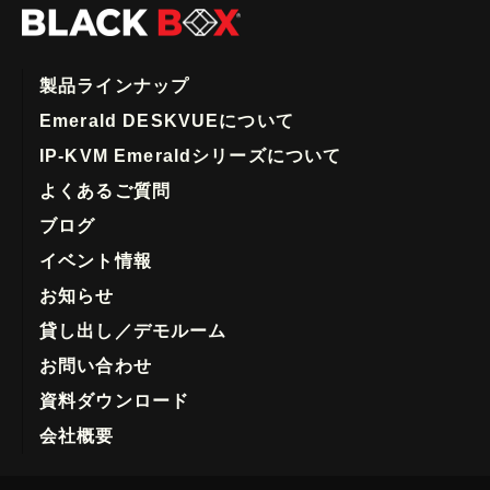
製品ラインナップ
Emerald DESKVUEについて
IP-KVM Emeraldシリーズについて
よくあるご質問
ブログ
イベント情報
お知らせ
貸し出し／デモルーム
お問い合わせ
資料ダウンロード
会社概要