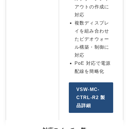
アウトの作成に
対応
複数ディスプレ
イを組み合わせ
たビデオウォー
ル構築・制御に
対応
PoE 対応で電源
配線を簡略化
VSW-MC-
CTRL-R2 製
品詳細