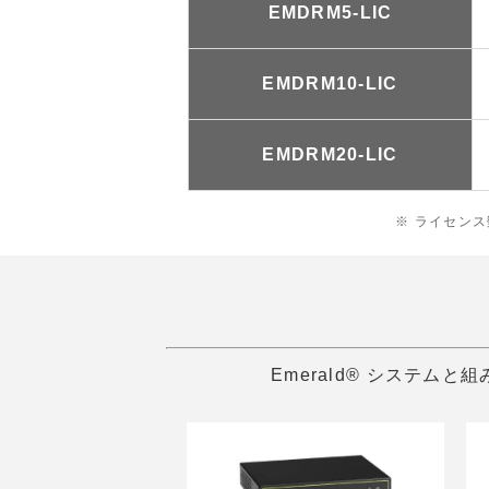
EMDRM5-LIC
EMDRM10-LIC
EMDRM20-LIC
※ ライセンス
Emerald® システ