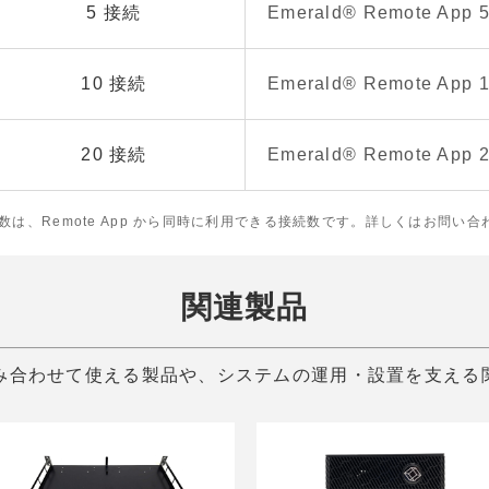
5 接続
Emerald® Remote A
10 接続
Emerald® Remote A
20 接続
Emerald® Remote A
数は、Remote App から同時に利用できる接続数です。詳しくはお問い
関連製品
ムと組み合わせて使える製品や、システムの運用・設置を支え