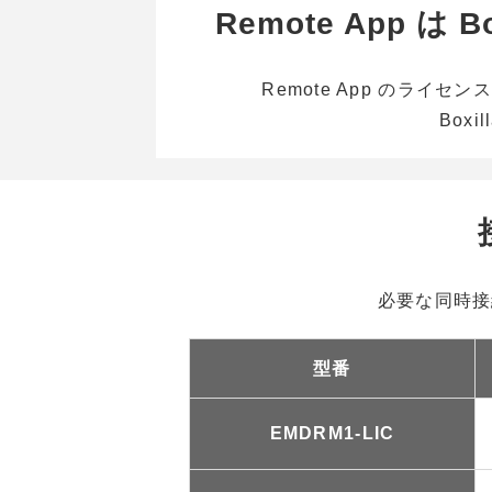
Remote App は
Remote App のラ
Boxi
必要な同時接
型番
EMDRM1-LIC