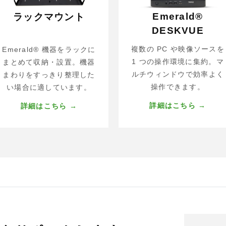
Emerald®
ラックマウント
DESKVUE
ｌｈぉひｌ
複数の PC や映像ソースを
Emerald® 機器をラックに
1 つの操作環境に集約。マ
まとめて収納・設置。機器
ルチウィンドウで効率よく
まわりをすっきり整理した
操作できます。
い場合に適しています。
詳細はこちら →
詳細はこちら →