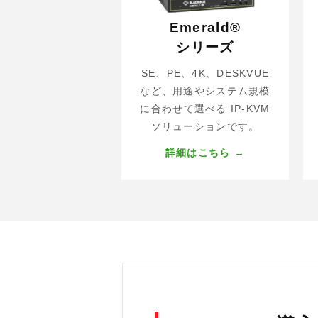
Emerald®
シリーズ
SE、PE、4K、DESKVUE
など、用途やシステム規模
に合わせて選べる IP-KVM
ソリューションです。
詳細はこちら →