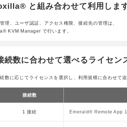
 Boxilla® と組み合わせて利用しま
イセンス管理、ユーザ認証、アクセス権限、接続先の管理は、
lla® KVM Manager で行います。
接続数に合わせて選べるライセン
続数に応じてライセンスを選択し、利用規模に合わせて
接続数
1 接続
Emerald® Remote A