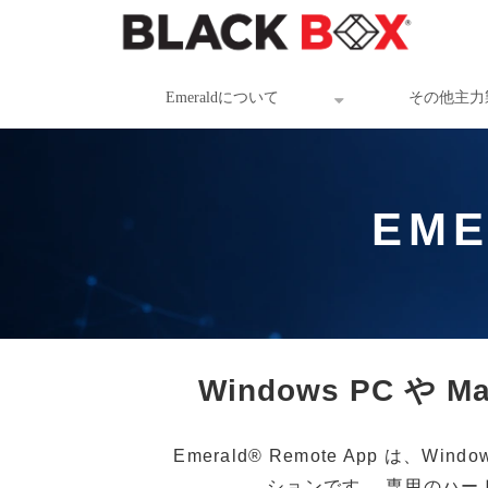
Emeraldについて
その他主力
EME
Windows PC 
Emerald® Remote App は、
ションです。 専用のハー