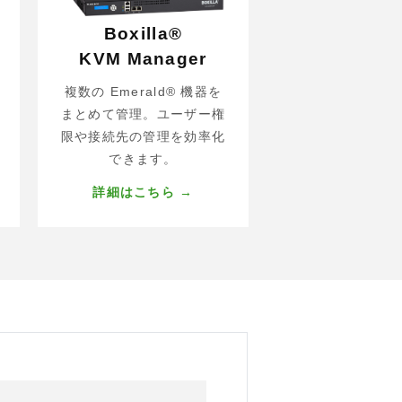
Boxilla®
KVM Manager
複数の Emerald® 機器を
まとめて管理。ユーザー権
限や接続先の管理を効率化
できます。
詳細はこちら →