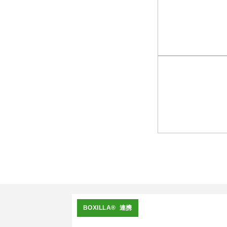
BOXILLA® 連携