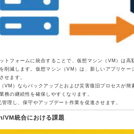
ットフォームに統合することで、仮想マシン（VM）は高
を削減します。仮想マシン（VM）は、新しいアプリケー
させます。
（VM）ならバックアップとおよび災害復旧プロセスが簡
業務の継続性を確保しやすくなります。
元管理し、保守やアップデート作業を促進させます。
ration/VM統合における課題