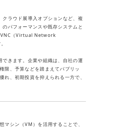
、クラウド展導入オプションなど、複
）のパフォーマンスや既存システムと
（Virtual Network
す。
用できます。企業や組織は、自社の運
権限、予算などを踏まえてパブリッ
優れ、初期投資を抑えられる一方で、
想マシン（VM）を活用することで、