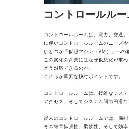
コントロールルー
コントロールルームは、電力、交通、
に伴いコントロールルームのニーズや
ひとつが「仮想マシン（VM）」への
この変化の背景にはなぜ仮想化が求め
どう対応できるのか。
これらが重要な検討ポイントです。
コントロールルームは、複雑なシステ
アクセス、そしてシステム間の円滑な
従来のコントロールルームでは、機能
その結果拡張性、柔軟性、そして効率