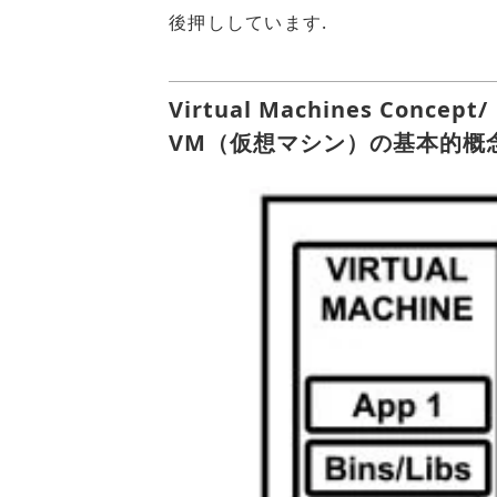
後押ししています.
Virtual Machines Concept/
VM（仮想マシン）の基本的概