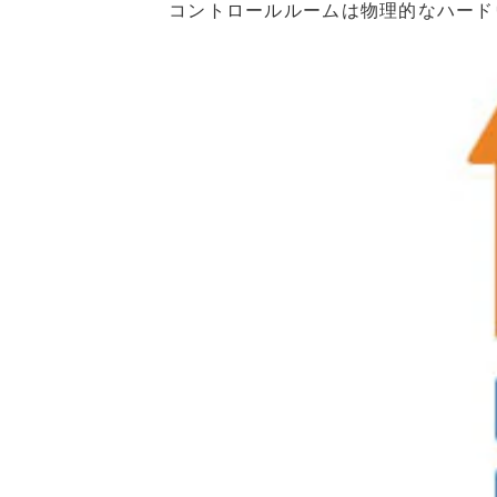
コントロールルームは物理的なハード