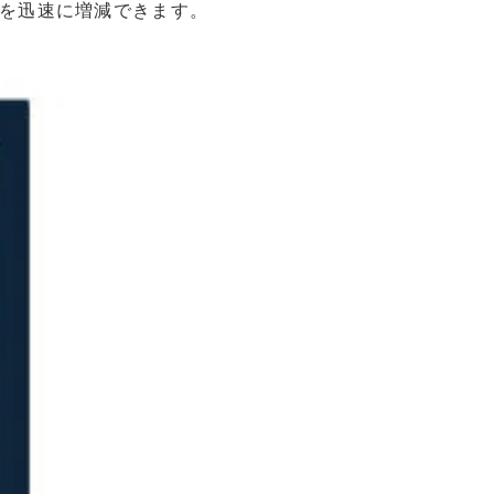
を迅速に増減できます。