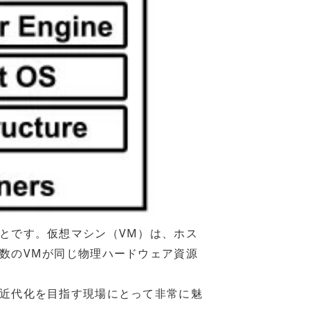
とです。仮想マシン（VM）は、ホス
数のVMが同じ物理ハードウェア資源
近代化を目指す現場にとって非常に魅