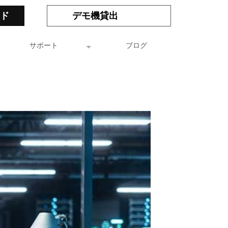
ド
デモ機貸出
サポート
ブログ