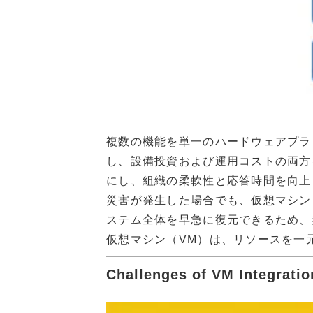
複数の機能を単一のハードウェアプラ
し、設備投資および運用コストの両方
にし、組織の柔軟性と応答時間を向上
災害が発生した場合でも、仮想マシン
ステム全体を早急に復元できるため、
仮想マシン（VM）は、リソースを一
Challenges of VM Integ