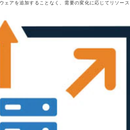
ウェアを追加することなく、需要の変化に応じてリソース