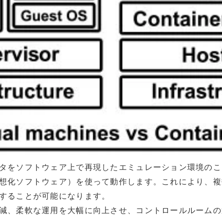
タをソフトウェア上で再現したエミュレーション環境のこ
想化ソフトウェア）を使って動作します。これにより、複
することが可能になります。
減、柔軟な運用を大幅に向上させ、コントロールルームの