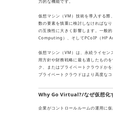
力的な機能です。
仮想マシン（VM）技術を導入する際
数の要素を慎重に検討しなければなり
の互換性に大きく影響します。一般的なプロトコル
Computing）、そしてPCoIP（
仮想マシン（VM）は、永続ライセン
用方針や財務戦略に最も適したものを
ク、またはプライベートクラウドかを
プライベートクラウドはより高度なコ
Why Go Virtual?/なぜ仮
企業がコントロールルームの運用に仮