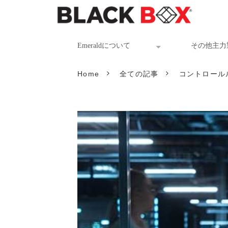
Emeraldについて
その他主力
Home
全ての記事
コントロール