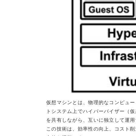
仮想マシンとは、物理的なコンピュー
トシステム上でハイパーバイザー（仮
を共有しながら、互いに独立して運用
この技術は、効率性の向上、コスト削