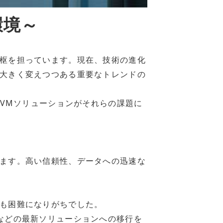
環境～
枢を担っています。現在、技術の進化
大きく変えつつある重要なトレンドの
KVMソリューションがそれらの課題に
ます。高い信頼性、データへの迅速な
も困難になりがちでした。
などの最新ソリューションへの移行を