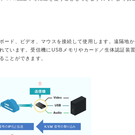
ボード、ビデオ、マウスを接続して使用します。遠隔地か
れています。受信機にUSBメモリやカード／生体認証装
ることができます。