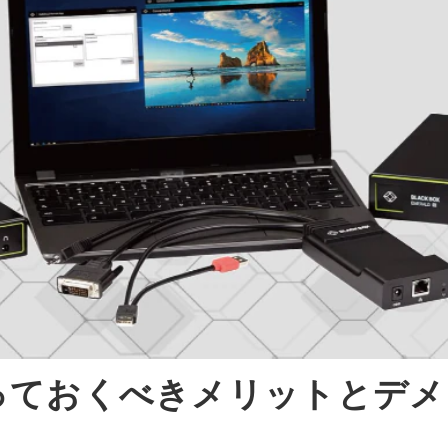
知っておくべきメリットとデ