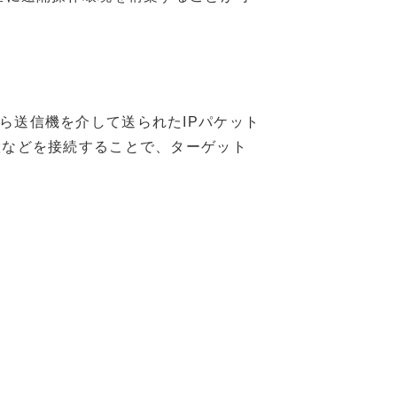
ら送信機を介して送られたIPパケット
置などを接続することで、ターゲット