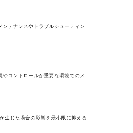
なメンテナンスやトラブルシューティン
監視やコントロールが重要な環境でのメ
が生じた場合の影響を最小限に抑える