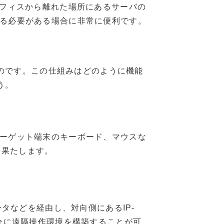
オフィスから離れた場所にあるサーバの
る必要がある場合に非常に便利です。
ものです。この仕組みはどのように機能
う。
ーゲット端末のキーボード、マウスな
を果たします。
タなどを経由し、対向側にあるIP-
全に遠隔操作環境を構築することが可