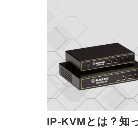
IP-KVMとは？