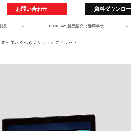
お問い合わせ
資料ダウンロー
製品
Black Box 製品紹介と活用事例
とは？知っておくべきメリットとデメリット