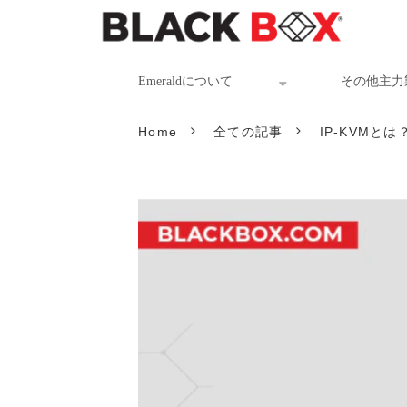
Emeraldについて
その他主力
Home
全ての記事
IP-KVM