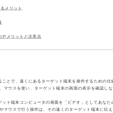
するメリット
性
てのデメリットと注意点
用することで、遠くにあるターゲット端末を操作するための
、マウスを使い、ターゲット端末の画面の表示を確認しな
ターゲット端末コンピュータの画面を「ビデオ」としてあな
やマウスで行う操作は、その遠くのターゲット端末に伝え