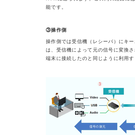
能です。
③操作側
操作側では受信機（レシーバ）にキー
は、受信機によって元の信号に変換さ
端末に接続したのと同じように利用す