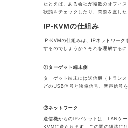
たとえば、ある会社が複数のオフィス
状態をチェックしたり、問題を直した
IP-KVMの仕組み
IP-KVMの仕組みは、IPネットワ
するのでしょうか？それを理解するには
①ターゲット端末側
ターゲット端末には送信機（トランス
どのUSB信号と映像信号、音声信号を
②ネットワーク
送信機からのIPパケットは、LANケ
KVMに送られます。この間の経路に