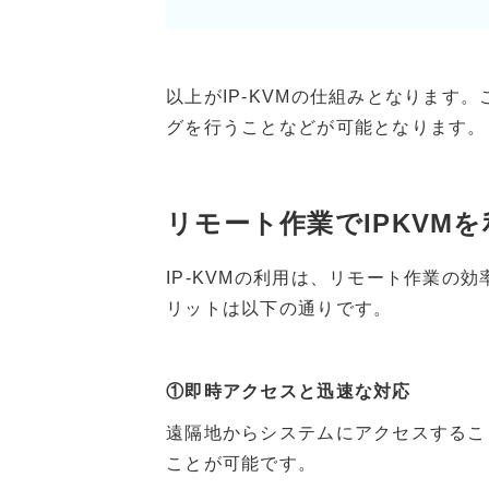
以上がIP-KVMの仕組みとなりま
グを行うことなどが可能となります。
リモート作業でIPKVM
IP-KVMの利用は、リモート作業
リットは以下の通りです。
①即時アクセスと迅速な対応
遠隔地からシステムにアクセスするこ
ことが可能です。