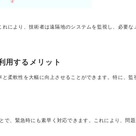
す。これにより、技術者は遠隔地のシステムを監視し、必要
を利用するメリット
の効率と柔軟性を大幅に向上させることができます。特に、
とで、緊急時にも素早く対応できます。これにより、問題