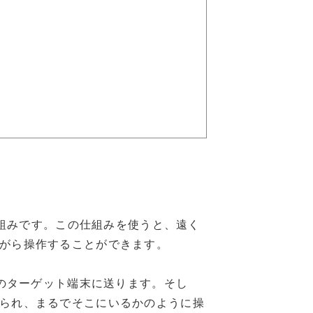
仕組みです。この仕組みを使うと、遠く
がら操作することができます。
たのターゲット端末に送ります。そし
られ、まるでそこにいるかのように操