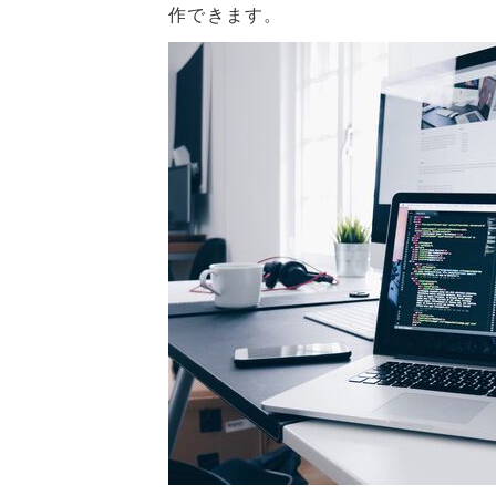
作できます。