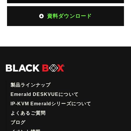
資料ダウンロード
製品ラインナップ
Emerald DESKVUEについて
IP-KVM Emeraldシリーズについて
よくあるご質問
ブログ