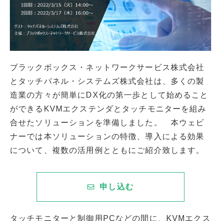
ブラックボックス・ネットワークサービス株式会社
とタッチパネル・システムズ株式会社は、多くの製
造業の方々が簡単にDX化の第一歩として始めること
ができるKVMエクステンダとタッチモニターを組み
合せたソリューションを準備しました。 本ウェビ
ナーでは本ソリューションの特徴、導入による効果
について、複数の活用例とともにご紹介致します。
申し込む
タッチモニターと制御用PCなどの間に、KVMエクス