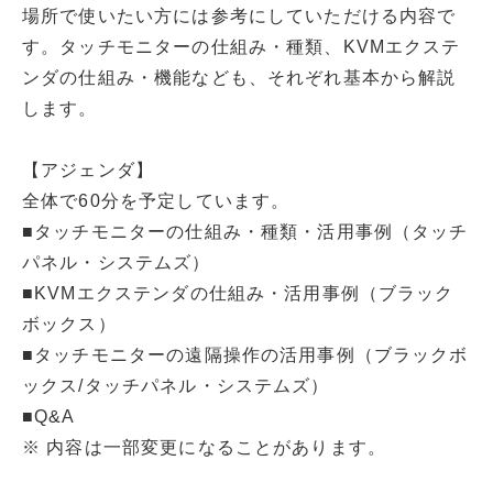
場所で使いたい方には参考にしていただける内容で
す。タッチモニターの仕組み・種類、KVMエクステ
ンダの仕組み・機能なども、それぞれ基本から解説
します。
【アジェンダ】
全体で60分を予定しています。
■タッチモニターの仕組み・種類・活用事例（タッチ
パネル・システムズ）
■KVMエクステンダの仕組み・活用事例（ブラック
ボックス）
■タッチモニターの遠隔操作の活用事例（ブラックボ
ックス/タッチパネル・システムズ）
■Q&A
※ 内容は一部変更になることがあります。