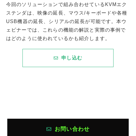
今回のソリューションで組み合わせているKVMエク
ステンダは、映像の延長、マウス/キーボードや各種
USB機器の延長、シリアルの延長が可能です。本ウ
ェビナーでは、これらの機能の解説と実際の事例で
はどのように使われているかも紹介します。
申し込む
お問い合わせ