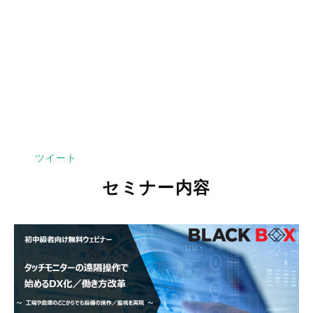
オンラインセミナー
2022年3月開催
ツイート
セミナー内容