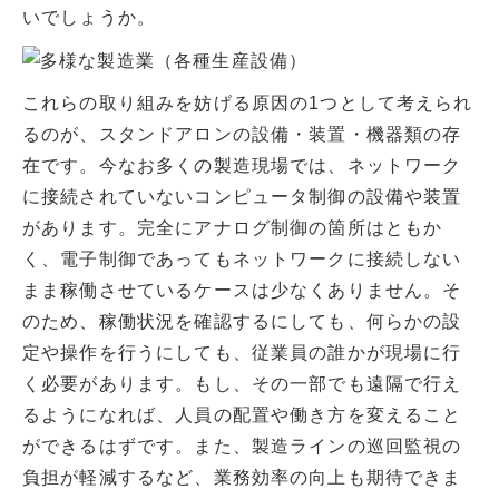
いでしょうか。
これらの取り組みを妨げる原因の1つとして考えられ
るのが、スタンドアロンの設備・装置・機器類の存
在です。今なお多くの製造現場では、ネットワーク
に接続されていないコンピュータ制御の設備や装置
があります。完全にアナログ制御の箇所はともか
く、電子制御であってもネットワークに接続しない
まま稼働させているケースは少なくありません。そ
のため、稼働状況を確認するにしても、何らかの設
定や操作を行うにしても、従業員の誰かが現場に行
く必要があります。もし、その一部でも遠隔で行え
るようになれば、人員の配置や働き方を変えること
ができるはずです。また、製造ラインの巡回監視の
負担が軽減するなど、業務効率の向上も期待できま