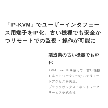
「IP-KVM」でユーザーインタフェー
ス用端子をIP化。古い機種でも安全か
つリモートでの監視・操作が可能に
製造業の古い機器でもIP
化
KVM over IPを使って、古い機械
もネットワークでつないでリモー
トアクセスを実現。
ブラックボックス・ネットワーク
サービス株式会社