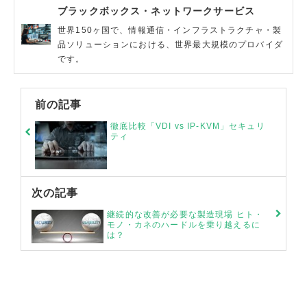
ブラックボックス・ネットワークサービス
世界150ヶ国で、情報通信・インフラストラクチャ・製
品ソリューションにおける、世界最大規模のプロバイダ
です。
前の記事
徹底比較「VDI vs IP-KVM」セキュリ
ティ
次の記事
継続的な改善が必要な製造現場 ヒト・
モノ・カネのハードルを乗り越えるに
は？