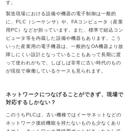
す。
製造現場における設備や機器の電子制御は一般的
に、PLC（シーケンサ）や、FAコンピュータ（産業
用PC）などが担っています。また、標準で組込コン
ピュータ等を内蔵した設備や機器もあります。こう
いった産業用の電子機器は、一般的なOA機器より故
障しにくい設計となっていることもあって長期に渡
って使われがちで、しばしば非常に古い時代のもの
が現役で稼働しているケースも見られます。
ネットワークにつなげることができず、現場で
対応するしかない？
このうちPLCは、古い機種ではイーサネットなどの
ネットワーク接続機能を持たないものも少なくあり