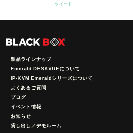
ツイート
製品ラインナップ
Emerald DESKVUEについて
IP-KVM Emeraldシリーズについて
よくあるご質問
ブログ
イベント情報
お知らせ
貸し出し／デモルーム