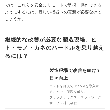
では、これらを安全にリモートで監視・操作できる
ようにするには、新しい機器への更新が必要なので
しょうか。
継続的な改善が必要な製造現場。ヒ
ト・モノ・カネのハードルを乗り越え
るには？
製造現場で改善を続けて
日々向上
コストを抑えてIPKVMを導入す
ることで、課題を解決。
ブラックボックス・ネットワーク
サービス株式会社