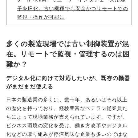
子をIP化。古い機種でも安全かつリモートでの
監視・操作が可能に
多くの製造現場では古い制御装置が混
在。リモートで監視・管理するのは困
難か？
デジタル化に向けて対応したいが、既存の機器
がまだまだ使える
日本の製造業の多くは、数十年、あるいはそれ以上
の歴史を持っており、経験豊富なベテラン従業員た
ちによって現場業務が支えられています。ですが、
ビジネス環境の変化を受け、働き方改革やデジタル
化などの取り組みが停滞気味な企業も多いのではな