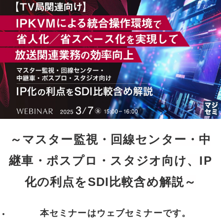
～マスター監視・回線センター・中
継車・ポスプロ・スタジオ向け、IP
化の利点をSDI比較含め解説～
本セミナーはウェブセミナーです。