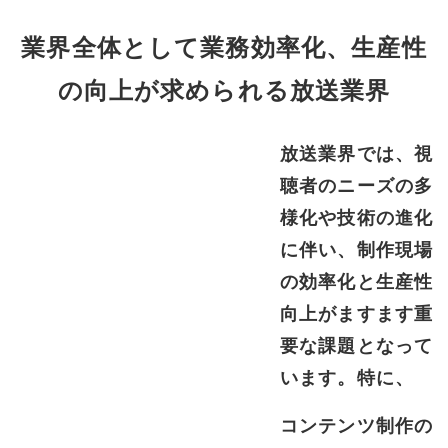
業界全体として業務効率化、生産性
の向上が求められる放送業界
放送業界では、視
聴者のニーズの多
様化や技術の進化
に伴い、制作現場
の効率化と生産性
向上がますます重
要な課題となって
います。特に、
コンテンツ制作の