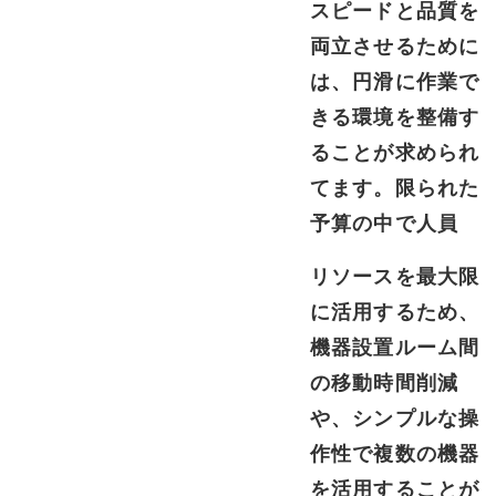
スピードと品質を
両立させるために
は、円滑に作業で
きる環境を整備す
ることが求められ
てます。限られた
予算の中で人員
リソースを最大限
に活用するため、
機器設置ルーム間
の移動時間削減
や、シンプルな操
作性で複数の機器
を活用することが