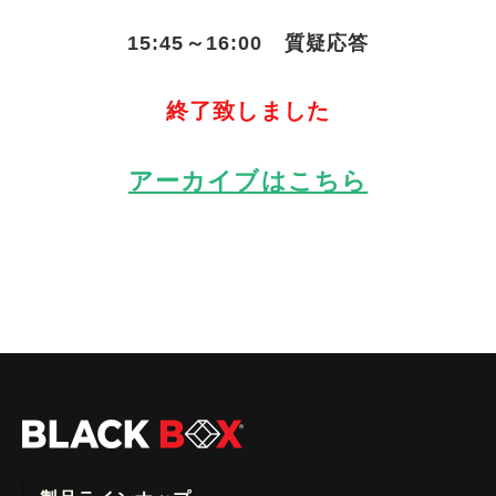
15:45～16:00 質疑応答
終了致しました
アーカイブはこちら