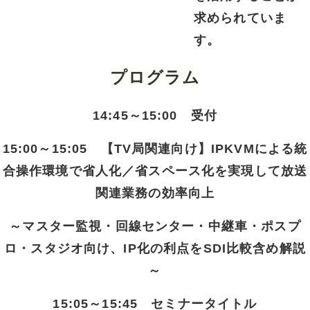
求められていま
す。
プログラム
14:45～15:00 受付
15:00～15:05 【TV局関連向け】IPKVMによる統
合操作環境で省人化／省スペース化を実現して放送
関連業務の効率向上
～マスター監視・回線センター・中継車・ポスプ
ロ・スタジオ向け、IP化の利点をSDI比較含め解説
～
15:05～15:45 セミナータイトル