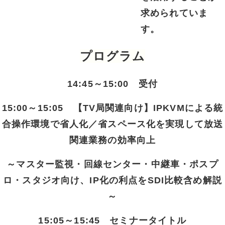
求められていま
す。
プログラム
14:45～15:00 受付
15:00～15:05 【TV局関連向け】IPKVMによる統
合操作環境で省人化／省スペース化を実現して放送
関連業務の効率向上
～マスター監視・回線センター・中継車・ポスプ
ロ・スタジオ向け、IP化の利点をSDI比較含め解説
～
15:05～15:45 セミナータイトル