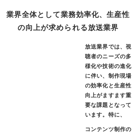
業界全体として業務効率化、生産性
の向上が求められる放送業界
放送業界では、視
聴者のニーズの多
様化や技術の進化
に伴い、制作現場
の効率化と生産性
向上がますます重
要な課題となって
います。特に、
コンテンツ制作の