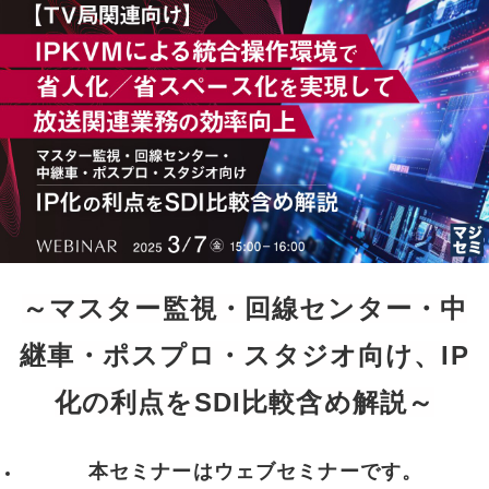
～マスター監視・回線センター・中
継車・ポスプロ・スタジオ向け、IP
化の利点をSDI比較含め解説～
本セミナーはウェブセミナーです。