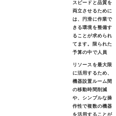
スピードと品質を
両立させるために
は、円滑に作業で
きる環境を整備す
ることが求められ
てます。限られた
予算の中で人員
リソースを最大限
に活用するため、
機器設置ルーム間
の移動時間削減
や、シンプルな操
作性で複数の機器
を活用することが