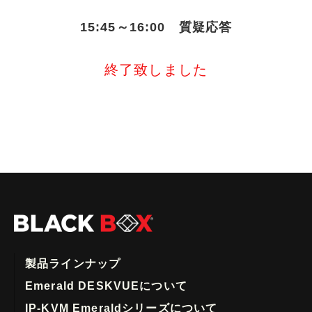
15:45～16:00 質疑応答
終了致しました
製品ラインナップ
Emerald DESKVUEについて
IP-KVM Emeraldシリーズについて