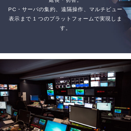
延長・切替。
PC・サーバの集約、遠隔操作、マルチビュー
表示まで 1 つのプラットフォームで実現しま
す。