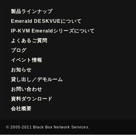
製品ラインナップ
Emerald DESKVUEについて
IP-KVM Emeraldシリーズについて
よくあるご質問
ブログ
イベント情報
お知らせ
貸し出し／デモルーム
お問い合わせ
資料ダウンロード
会社概要
© 2005-2021 Black Box Network Services.