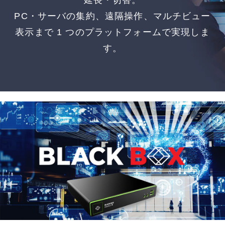
延長・切替。
PC・サーバの集約、遠隔操作、マルチビュー
表示まで 1 つのプラットフォームで実現しま
す。