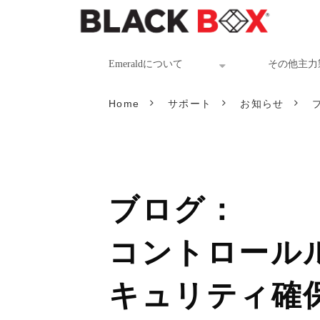
Emeraldについて
その他主力
Home
サポート
お知らせ
ブログ：
コントロールル
キュリティ確