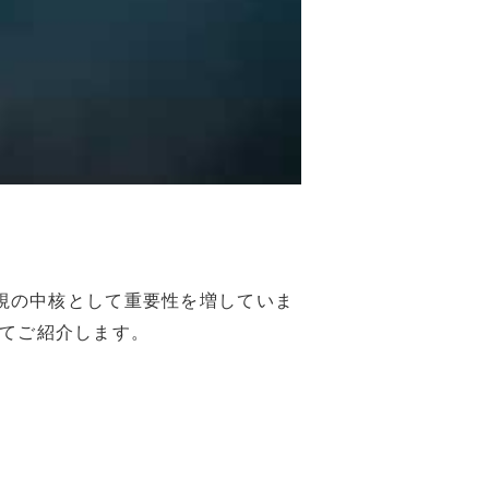
監視の中核として重要性を増していま
てご紹介します。