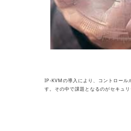
IP-KVMの導入により、コントロ
す。その中で課題となるのがセキュリ