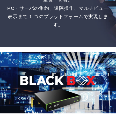
延長・切替。
PC・サーバの集約、遠隔操作、マルチビュー
表示まで 1 つのプラットフォームで実現しま
す。