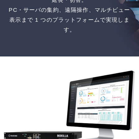
延長・切替。
PC・サーバの集約、遠隔操作、マルチビュー
表示まで 1 つのプラットフォームで実現しま
す。