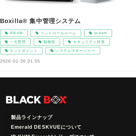
Boxilla® 集中管理システム
IPKVM
コントロールルーム
ip-kvm
一元管理
制御室
セキュリティ対策
エンドポイント
システムマネージャー
2026-01-30 01:55
製品ラインナップ
Emerald DESKVUEについて