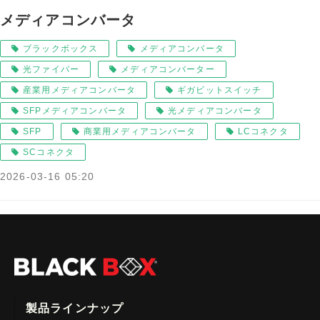
メディアコンバータ
ブラックボックス
メディアコンバータ
光ファイバー
メディアコンバーター
産業用メディアコンバータ
ギガビットスイッチ
SFPメディアコンバータ
光メディアコンバータ
SFP
商業用メディアコンバータ
LCコネクタ
SCコネクタ
2026-03-16 05:20
製品ラインナップ