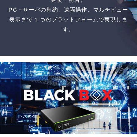
延長・切替。
PC・サーバの集約、遠隔操作、マルチビュー
表示まで 1 つのプラットフォームで実現しま
す。