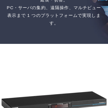
延長・切替。
PC・サーバの集約、遠隔操作、マルチビュー
表示まで 1 つのプラットフォームで実現しま
す。