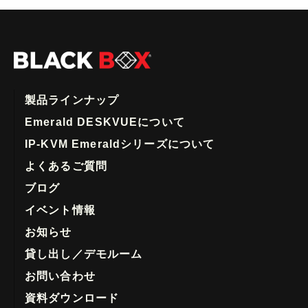
製品ラインナップ
Emerald DESKVUEについて
IP-KVM Emeraldシリーズについて
よくあるご質問
ブログ
イベント情報
お知らせ
貸し出し／デモルーム
お問い合わせ
資料ダウンロード