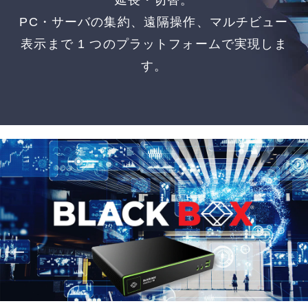
延長・切替。
PC・サーバの集約、遠隔操作、マルチビュー
表示まで 1 つのプラットフォームで実現しま
す。