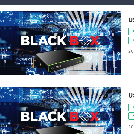
20
20