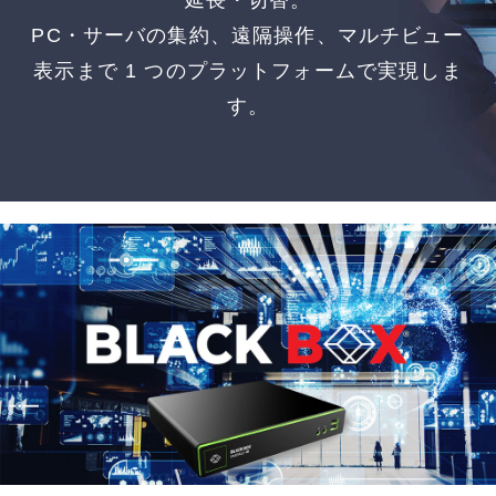
延長・切替。
PC・サーバの集約、遠隔操作、マルチビュー
表示まで 1 つのプラットフォームで実現しま
す。