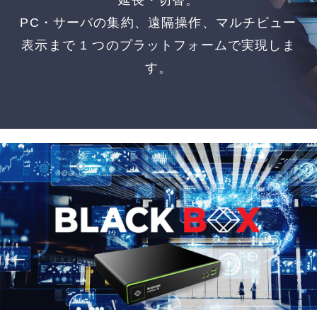
延長・切替。
PC・サーバの集約、遠隔操作、マルチビュー
表示まで 1 つのプラットフォームで実現しま
す。