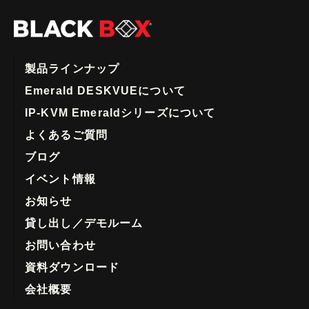
製品ラインナップ
Emerald DESKVUEについて
IP-KVM Emeraldシリーズについて
よくあるご質問
ブログ
イベント情報
お知らせ
貸し出し／デモルーム
お問い合わせ
資料ダウンロード
会社概要